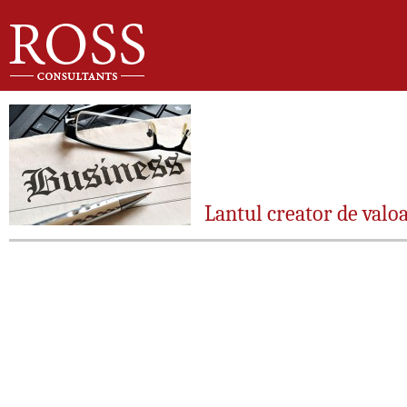
Lantul creator de valo