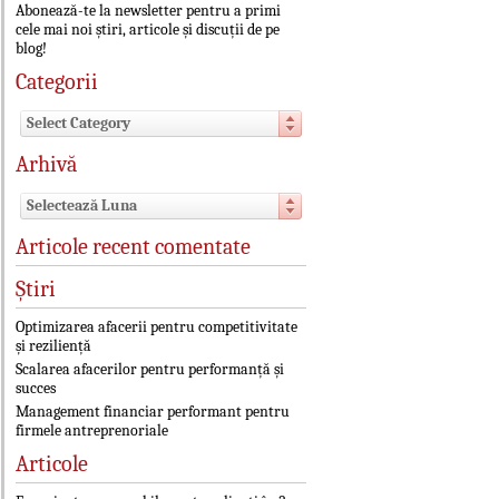
Abonează-te la newsletter pentru a primi
cele mai noi știri, articole și discuții de pe
blog!
Categorii
Select Category
Arhivă
Selectează Luna
Articole recent comentate
Știri
Optimizarea afacerii pentru competitivitate
și reziliență
Scalarea afacerilor pentru performanță și
succes
Management financiar performant pentru
firmele antreprenoriale
Articole